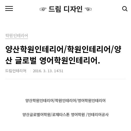
본문 바로가기
☞ 드림 디자인 ☜
학원인테리어
양산학원인테리어/학원인테리어/양
산 글로벌 영어학원인테리어.
드림인테리어
2016. 3. 13. 14:51
양산학원인테리어/학원인테리어/영어학원인테리어
양산글로별어학원/로제타스톤 영어학원 /인테리어공사